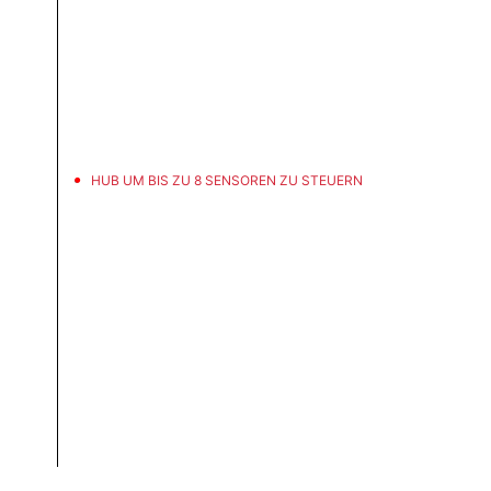
HUB UM BIS ZU 8 SENSOREN ZU STEUERN