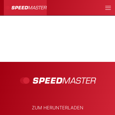
ZUM HERUNTERLADEN